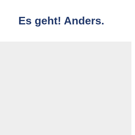
Es geht! Anders.