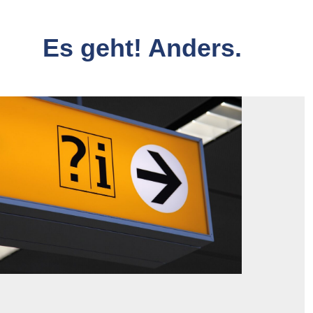
Es geht! Anders.