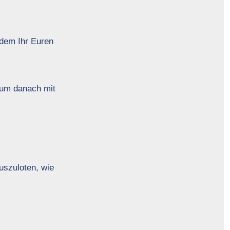
 dem Ihr Euren
 um danach mit
uszuloten, wie